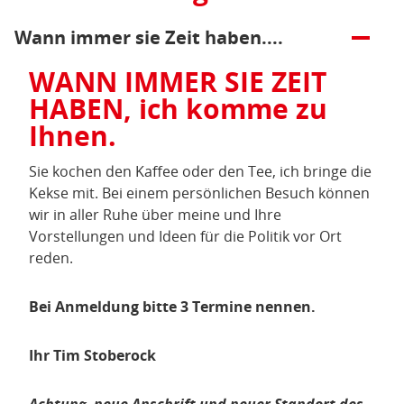
Öffnen/Schließen:
Wann immer sie Zeit haben....
WANN IMMER SIE ZEIT
HABEN, ich komme zu
Ihnen.
Sie kochen den Kaffee oder den Tee, ich bringe die
Kekse mit. Bei einem persönlichen Besuch können
wir in aller Ruhe über meine und Ihre
Vorstellungen und Ideen für die Politik vor Ort
reden.
Bei Anmeldung bitte 3 Termine nennen.
Ihr Tim Stoberock