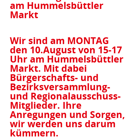
am Hummelsbüttler
Markt
Wir sind am MONTAG
den 10.August von 15-17
Uhr am Hummelsbüttler
Markt. Mit dabei
Bürgerschafts- und
Bezirksversammlung-
und Regionalausschuss-
Mitglieder. Ihre
Anregungen und Sorgen,
wir werden uns darum
kümmern.