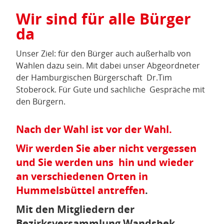
Wir sind für alle Bürger
da
Unser Ziel: für den Bürger auch außerhalb von
Wahlen dazu sein. Mit dabei unser Abgeordneter
der Hamburgischen Bürgerschaft Dr.Tim
Stoberock. Für Gute und sachliche Gespräche mit
den Bürgern.
Nach der Wahl ist vor der Wahl.
Wir werden Sie aber nicht vergessen
und Sie werden uns hin und wieder
an verschiedenen Orten in
Hummelsbüttel antreffen
.
Mit den Mitgliedern der
Bezirksversammlung Wandsbek,