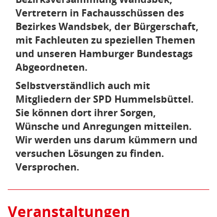
Vertretern in Fachausschüssen des
Bezirkes Wandsbek, der Bürgerschaft,
mit Fachleuten zu speziellen Themen
und unseren Hamburger Bundestags
Abgeordneten.
Selbstverständlich auch mit
Mitgliedern der SPD Hummelsbüttel.
Sie können dort ihrer Sorgen,
Wünsche und Anregungen mitteilen.
Wir werden uns darum kümmern und
versuchen Lösungen zu finden.
Versprochen.
Veranstaltungen